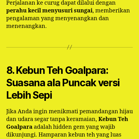
Perjalanan ke curug dapat dilalui dengan
perahu kecil menyusuri sungai
, memberikan
pengalaman yang menyenangkan dan
menenangkan.
8. Kebun Teh Goalpara:
Suasana ala Puncak versi
Lebih Sepi
Jika Anda ingin menikmati pemandangan hijau
dan udara segar tanpa keramaian,
Kebun Teh
Goalpara
adalah hidden gem yang wajib
dikunjungi. Hamparan kebun teh yang luas