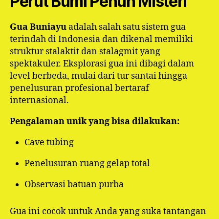
Perut Bumi Penuh Misteri
Gua Buniayu
adalah salah satu sistem gua
terindah di Indonesia dan dikenal memiliki
struktur stalaktit dan stalagmit yang
spektakuler. Eksplorasi gua ini dibagi dalam
level berbeda, mulai dari tur santai hingga
penelusuran profesional bertaraf
internasional.
Pengalaman unik yang bisa dilakukan:
Cave tubing
Penelusuran ruang gelap total
Observasi batuan purba
Gua ini cocok untuk Anda yang suka tantangan