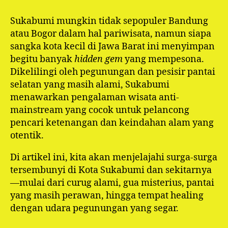
Sukabumi mungkin tidak sepopuler Bandung
atau Bogor dalam hal pariwisata, namun siapa
sangka kota kecil di Jawa Barat ini menyimpan
begitu banyak
hidden gem
yang mempesona.
Dikelilingi oleh pegunungan dan pesisir pantai
selatan yang masih alami, Sukabumi
menawarkan pengalaman wisata anti-
mainstream yang cocok untuk pelancong
pencari ketenangan dan keindahan alam yang
otentik.
Di artikel ini, kita akan menjelajahi surga-surga
tersembunyi di Kota Sukabumi dan sekitarnya
—mulai dari curug alami, gua misterius, pantai
yang masih perawan, hingga tempat healing
dengan udara pegunungan yang segar.