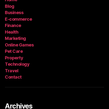
Blog
Business
E-commerce
Finance
Health
Marketing
Online Games
Pet Care
Property
Technology
Travel
Contact
Archives