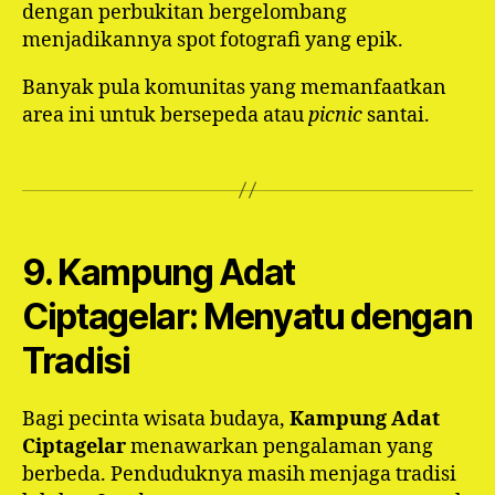
dengan perbukitan bergelombang
menjadikannya spot fotografi yang epik.
Banyak pula komunitas yang memanfaatkan
area ini untuk bersepeda atau
picnic
santai.
9. Kampung Adat
Ciptagelar: Menyatu dengan
Tradisi
Bagi pecinta wisata budaya,
Kampung Adat
Ciptagelar
menawarkan pengalaman yang
berbeda. Penduduknya masih menjaga tradisi