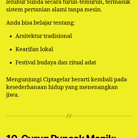
leluhur Sunda secara turun-temurun, termasuk
sistem pertanian alami tanpa mesin.
Anda bisa belajar tentang:
Arsitektur tradisional
Kearifan lokal
Festival budaya dan ritual adat
Mengunjungi Ciptagelar berarti kembali pada
kesederhanaan hidup yang menenangkan
jiwa.