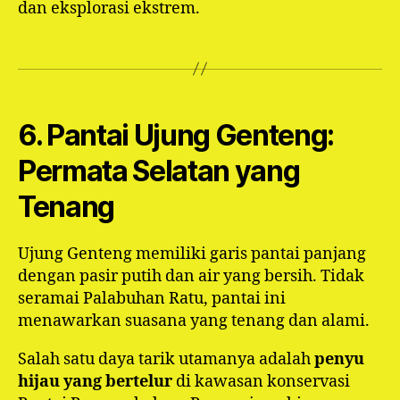
dan eksplorasi ekstrem.
6. Pantai Ujung Genteng:
Permata Selatan yang
Tenang
Ujung Genteng memiliki garis pantai panjang
dengan pasir putih dan air yang bersih. Tidak
seramai Palabuhan Ratu, pantai ini
menawarkan suasana yang tenang dan alami.
Salah satu daya tarik utamanya adalah
penyu
hijau yang bertelur
di kawasan konservasi