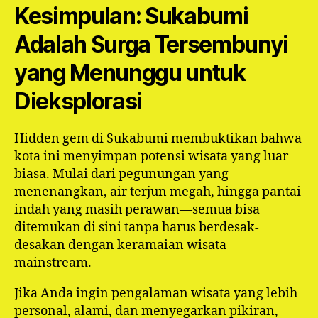
Kesimpulan: Sukabumi
Adalah Surga Tersembunyi
yang Menunggu untuk
Dieksplorasi
Hidden gem di Sukabumi membuktikan bahwa
kota ini menyimpan potensi wisata yang luar
biasa. Mulai dari pegunungan yang
menenangkan, air terjun megah, hingga pantai
indah yang masih perawan—semua bisa
ditemukan di sini tanpa harus berdesak-
desakan dengan keramaian wisata
mainstream.
Jika Anda ingin pengalaman wisata yang lebih
personal, alami, dan menyegarkan pikiran,