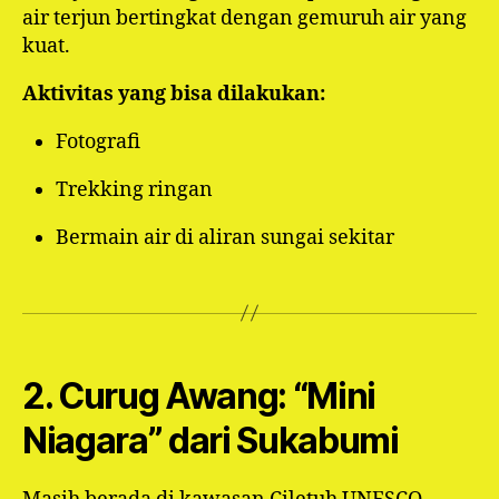
air terjun bertingkat dengan gemuruh air yang
kuat.
Aktivitas yang bisa dilakukan:
Fotografi
Trekking ringan
Bermain air di aliran sungai sekitar
2. Curug Awang: “Mini
Niagara” dari Sukabumi