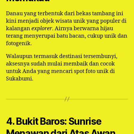
Danau yang terbentuk dari bekas tambang ini
kini menjadi objek wisata unik yang populer di
kalangan
explorer
. Airnya berwarna hijau
terang menyerupai batu bacan, cukup unik dan
fotogenik.
Walaupun termasuk destinasi tersembunyi,
aksesnya sudah mulai membaik dan cocok
untuk Anda yang mencari spot foto unik di
Sukabumi.
4. Bukit Baros: Sunrise
Menawan dari Atas Awan