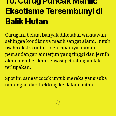
10. Curug Puncak Manik:
Eksotisme Tersembunyi di
Balik Hutan
Curug ini belum banyak diketahui wisatawan
sehingga kondisinya masih sangat alami. Butuh
usaha ekstra untuk mencapainya, namun
pemandangan air terjun yang tinggi dan jernih
akan memberikan sensasi petualangan tak
terlupakan.
Spot ini sangat cocok untuk mereka yang suka
tantangan dan trekking ke dalam hutan.