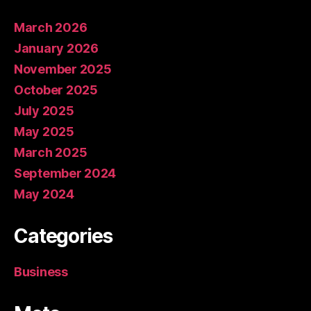
March 2026
January 2026
November 2025
October 2025
July 2025
May 2025
March 2025
September 2024
May 2024
Categories
Business