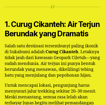
1. Curug Cikanteh: Air Terjun
Berundak yang Dramatis
Salah satu destinasi tersembunyi paling ikonik
di Sukabumi adalah
Curug Cikanteh
. Letaknya
tidak jauh dari kawasan Geopark Ciletuh—yang
sudah mendunia. Air terjun ini punya bentuk
berundak yang menawan, dikelilingi tebing
batu yang menjulang dan pepohonan hijau.
Untuk mencapai lokasi, pengunjung harus
menyusuri jalur trekking sekitar 20–30 menit.
Meski menantang, semua rasa lelah akan
terbayar lunas begitu melihat pemandangan