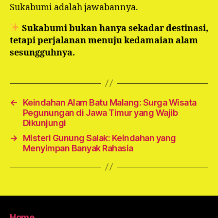
Sukabumi adalah jawabannya.
Sukabumi bukan hanya sekadar destinasi,
tetapi perjalanan menuju kedamaian alam
sesungguhnya.
←
Keindahan Alam Batu Malang: Surga Wisata
Pegunungan di Jawa Timur yang Wajib
Dikunjungi
→
Misteri Gunung Salak: Keindahan yang
Menyimpan Banyak Rahasia
Home