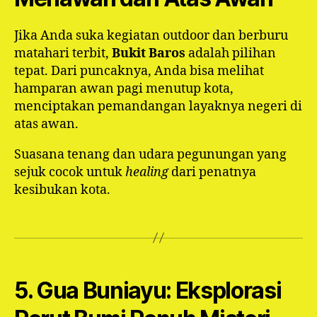
Jika Anda suka kegiatan outdoor dan berburu
matahari terbit,
Bukit Baros
adalah pilihan
tepat. Dari puncaknya, Anda bisa melihat
hamparan awan pagi menutup kota,
menciptakan pemandangan layaknya negeri di
atas awan.
Suasana tenang dan udara pegunungan yang
sejuk cocok untuk
healing
dari penatnya
kesibukan kota.
5. Gua Buniayu: Eksplorasi