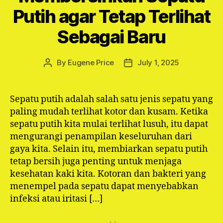
Putih agar Tetap Terlihat
Sebagai Baru
By
Eugene Price
July 1, 2025
Post
Post
author
date
Sepatu putih adalah salah satu jenis sepatu yang
paling mudah terlihat kotor dan kusam. Ketika
sepatu putih kita mulai terlihat lusuh, itu dapat
mengurangi penampilan keseluruhan dari
gaya kita. Selain itu, membiarkan sepatu putih
tetap bersih juga penting untuk menjaga
kesehatan kaki kita. Kotoran dan bakteri yang
menempel pada sepatu dapat menyebabkan
infeksi atau iritasi […]