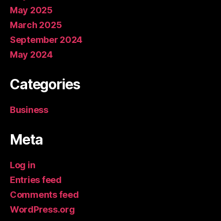
May 2025
March 2025
September 2024
May 2024
Categories
Business
Meta
Log in
Entries feed
Comments feed
WordPress.org