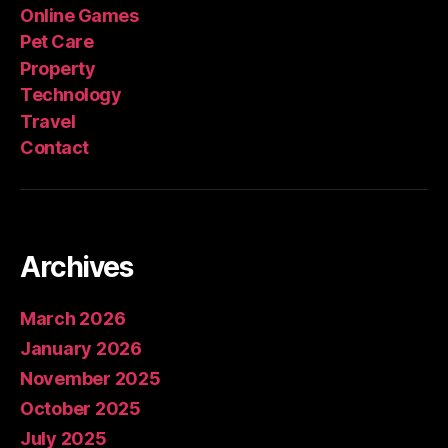
Online Games
Pet Care
Property
Technology
Travel
Contact
Archives
March 2026
January 2026
November 2025
October 2025
July 2025