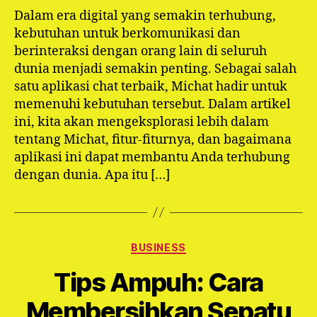
Dalam era digital yang semakin terhubung,
kebutuhan untuk berkomunikasi dan
berinteraksi dengan orang lain di seluruh
dunia menjadi semakin penting. Sebagai salah
satu aplikasi chat terbaik, Michat hadir untuk
memenuhi kebutuhan tersebut. Dalam artikel
ini, kita akan mengeksplorasi lebih dalam
tentang Michat, fitur-fiturnya, dan bagaimana
aplikasi ini dapat membantu Anda terhubung
dengan dunia. Apa itu […]
Categories
BUSINESS
Tips Ampuh: Cara
Membersihkan Sepatu